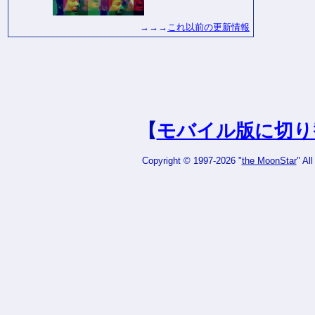
→→→
これ以前の更新情報
【
モバイル版に切り
Copyright © 1997-2026 "
the MoonStar
" Al