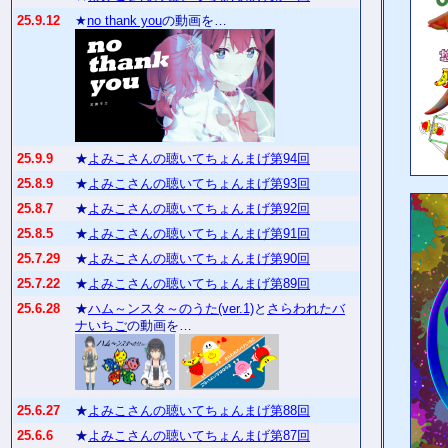
25.9.12
★
no thank you
の動画を…
25.9.9
★
よみこさんの聴いてちょんまげ第94回
25.8.9
★
よみこさんの聴いてちょんまげ第93回
25.8.7
★
よみこさんの聴いてちょんまげ第92回
25.8.5
★
よみこさんの聴いてちょんまげ第91回
25.7.29
★
よみこさんの聴いてちょんまげ第90回
25.7.22
★
よみこさんの聴いてちょんまげ第89回
25.6.28
★
ハム～ンスタ～のうた(ver.1)
と
さらわれたバ
ナいちご
の動画を…
25.6.27
★
よみこさんの聴いてちょんまげ第88回
25.6.6
★
よみこさんの聴いてちょんまげ第87回