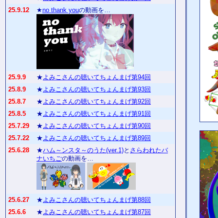
25.9.12
★
no thank you
の動画を…
25.9.9
★
よみこさんの聴いてちょんまげ第94回
25.8.9
★
よみこさんの聴いてちょんまげ第93回
25.8.7
★
よみこさんの聴いてちょんまげ第92回
25.8.5
★
よみこさんの聴いてちょんまげ第91回
25.7.29
★
よみこさんの聴いてちょんまげ第90回
25.7.22
★
よみこさんの聴いてちょんまげ第89回
25.6.28
★
ハム～ンスタ～のうた(ver.1)
と
さらわれたバ
ナいちご
の動画を…
25.6.27
★
よみこさんの聴いてちょんまげ第88回
25.6.6
★
よみこさんの聴いてちょんまげ第87回