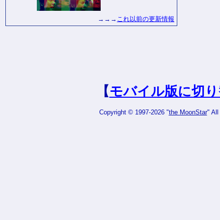
→→→
これ以前の更新情報
【
モバイル版に切り
Copyright © 1997-2026 "
the MoonStar
" Al