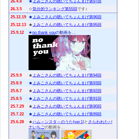
26.4.8
★
よみこさんの聴いてちょんまげ第97回
26.3.5
☆
気分的ランキング第55回
です♪
25.12.19
★
よみこさんの聴いてちょんまげ第96回
25.12.13
★
よみこさんの聴いてちょんまげ第95回
25.9.12
★
no thank you
の動画を…
25.9.9
★
よみこさんの聴いてちょんまげ第94回
25.8.9
★
よみこさんの聴いてちょんまげ第93回
25.8.7
★
よみこさんの聴いてちょんまげ第92回
25.8.5
★
よみこさんの聴いてちょんまげ第91回
25.7.29
★
よみこさんの聴いてちょんまげ第90回
25.7.22
★
よみこさんの聴いてちょんまげ第89回
25.6.28
★
ハム～ンスタ～のうた(ver.1)
と
さらわれたバ
ナいちご
の動画を…