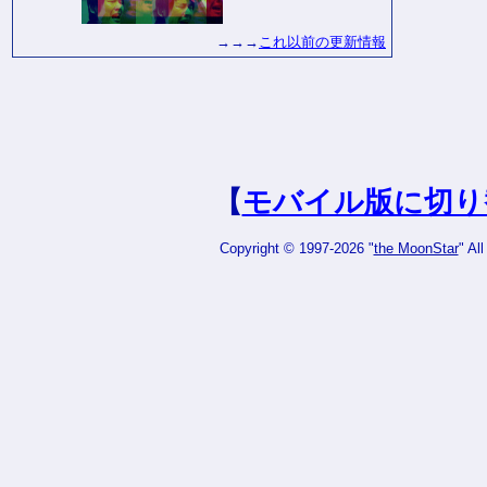
→→→
これ以前の更新情報
【
モバイル版に切り
Copyright © 1997-2026 "
the MoonStar
" Al