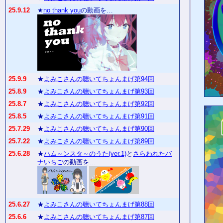
25.9.12
★
no thank you
の動画を…
25.9.9
★
よみこさんの聴いてちょんまげ第94回
25.8.9
★
よみこさんの聴いてちょんまげ第93回
25.8.7
★
よみこさんの聴いてちょんまげ第92回
25.8.5
★
よみこさんの聴いてちょんまげ第91回
25.7.29
★
よみこさんの聴いてちょんまげ第90回
25.7.22
★
よみこさんの聴いてちょんまげ第89回
25.6.28
★
ハム～ンスタ～のうた(ver.1)
と
さらわれたバ
ナいちご
の動画を…
25.6.27
★
よみこさんの聴いてちょんまげ第88回
25.6.6
★
よみこさんの聴いてちょんまげ第87回