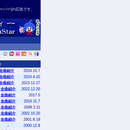
サーバー)の広告です。
ト
全曲紹介
2024.10.7
全曲紹介
2024.4.15
全曲紹介
2023.12.27
全曲紹介
2022.12.20
全曲紹介
2017.5
全曲紹介
2016.11.7
全曲紹介
2008.3.11
全曲紹介
2002.10.20
全曲紹介
2001.8.19
-
2000.12.8