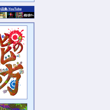
作品集‐YouTube