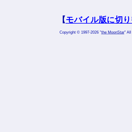
【
モバイル版に切り
Copyright © 1997-2026 "
the MoonStar
" Al