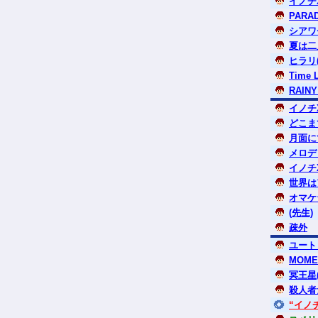
イノチX
PARAD
シアワセ
夏は二人
ヒラリ(
Time L
RAINY
イノチX
どこま
月面に
メロディ
イノチX
世界は
オマケ
(先生)
疎外
ユート
MOME
冥王星
殺人者
“イノ