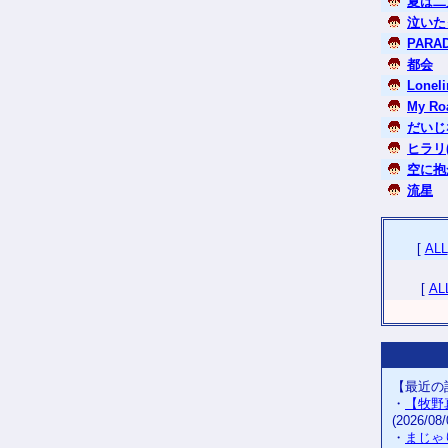
夏は二人
泣いた
PARAD
都会
Loneli
My Ro
だいじ
ヒラリ(
空に抱か
流星
[
ALL
[
AL
【最近の
・
【牧野
(2026/08/
・
まじゃ