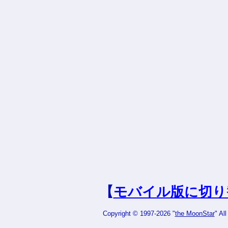
【
モバイル版に切り
Copyright © 1997-2026 "
the MoonStar
" Al