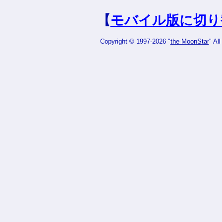
【
モバイル版に切り
Copyright © 1997-2026 "
the MoonStar
" Al