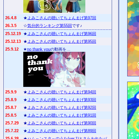
26.4.8
★
よみこさんの聴いてちょんまげ第97回
26.3.5
☆
気分的ランキング第55回
です♪
25.12.19
★
よみこさんの聴いてちょんまげ第96回
25.12.13
★
よみこさんの聴いてちょんまげ第95回
25.9.12
★
no thank you
の動画を…
25.9.9
★
よみこさんの聴いてちょんまげ第94回
25.8.9
★
よみこさんの聴いてちょんまげ第93回
25.8.7
★
よみこさんの聴いてちょんまげ第92回
25.8.5
★
よみこさんの聴いてちょんまげ第91回
25.7.29
★
よみこさんの聴いてちょんまげ第90回
25.7.22
★
よみこさんの聴いてちょんまげ第89回
25.6.28
★
ハム～ンスタ～のうた(ver.1)
と
さらわれたバ