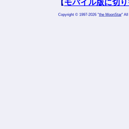
【
モバイル版に切り
Copyright © 1997-2026 "
the MoonStar
" Al