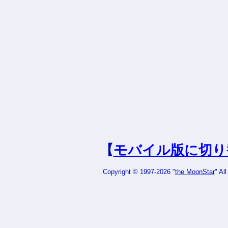
【
モバイル版に切り
Copyright © 1997-2026 "
the MoonStar
" Al